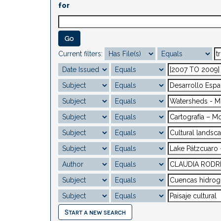
for
Current filters:
Start a new search