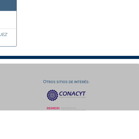
UEZ
Otros sitios de interés: