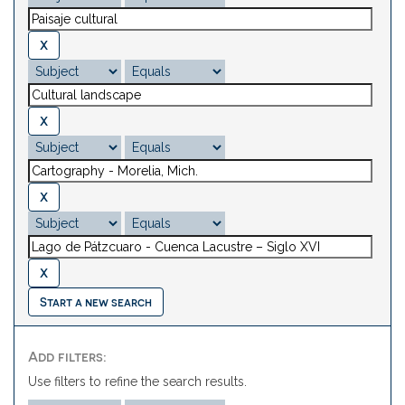
Start a new search
Add filters:
Use filters to refine the search results.