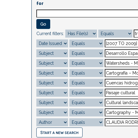
for
Current filters:
Start a new search