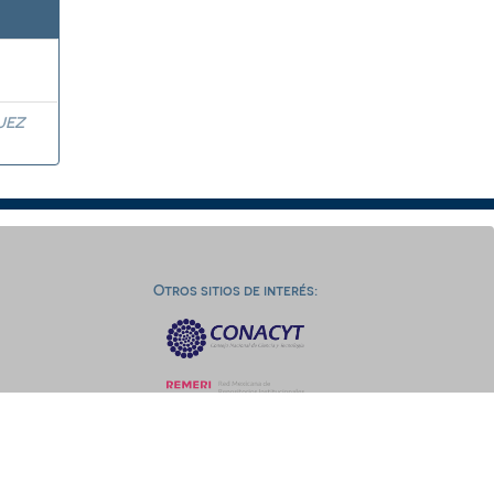
UEZ
Otros sitios de interés: