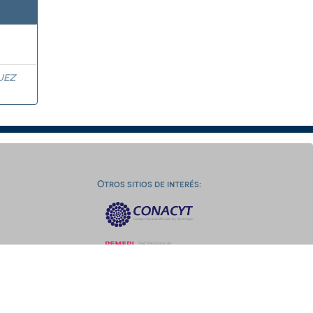
UEZ
Otros sitios de interés: