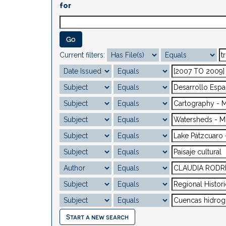
for
Current filters:
Start a new search