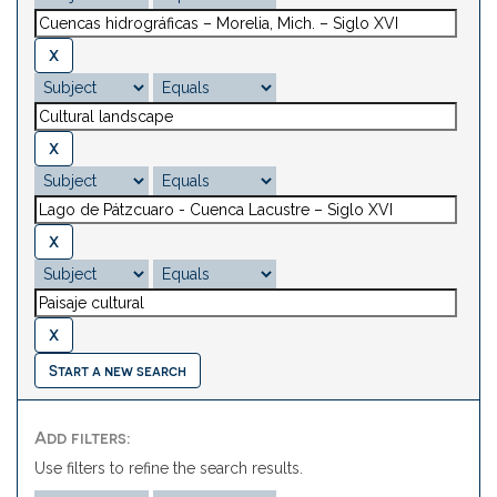
Start a new search
Add filters:
Use filters to refine the search results.