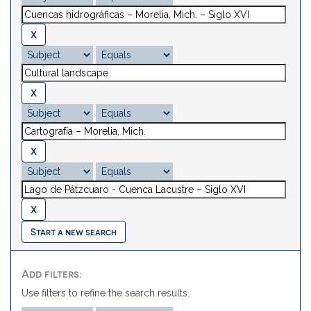
Start a new search
Add filters:
Use filters to refine the search results.