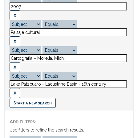
Start a new search
Add filters:
Use filters to refine the search results.