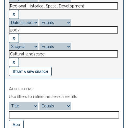
Start a new search
Add filters:
Use filters to refine the search results.