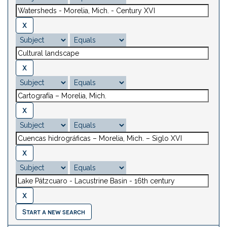
Start a new search