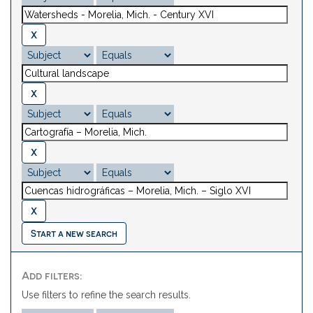
Start a new search
Add filters:
Use filters to refine the search results.