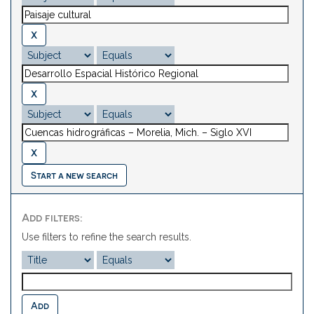
Start a new search
Add filters:
Use filters to refine the search results.