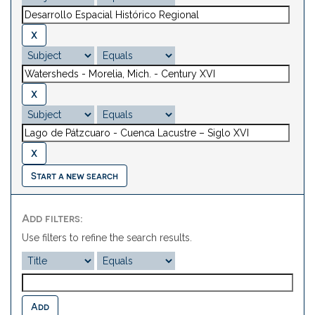
Start a new search
Add filters:
Use filters to refine the search results.