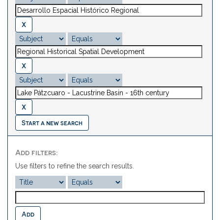
Start a new search
Add filters:
Use filters to refine the search results.