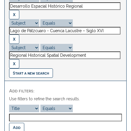
Start a new search
Add filters:
Use filters to refine the search results.