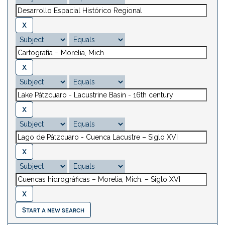
Start a new search