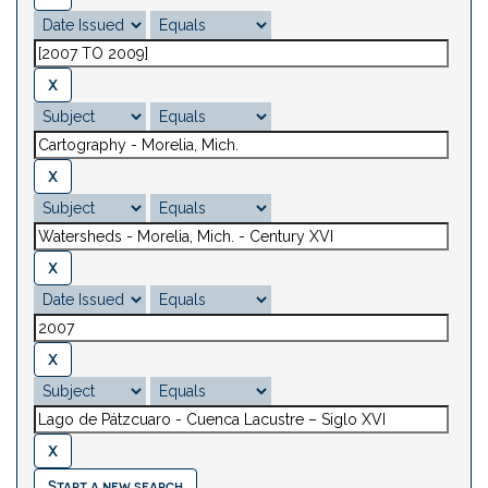
Start a new search