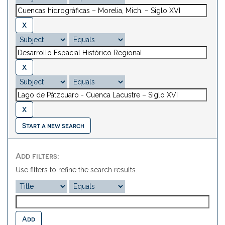
Start a new search
Add filters:
Use filters to refine the search results.