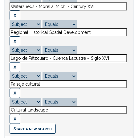
Start a new search