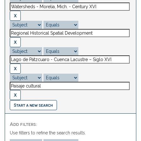
Start a new search
Add filters:
Use filters to refine the search results.