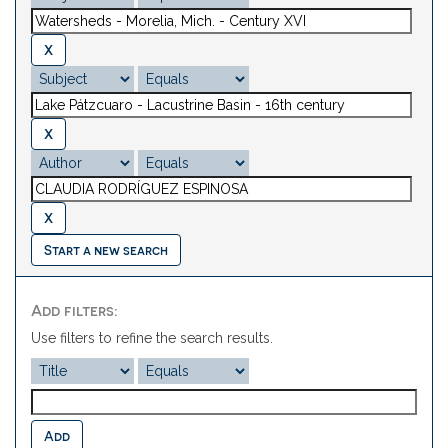
Start a new search
Add filters:
Use filters to refine the search results.