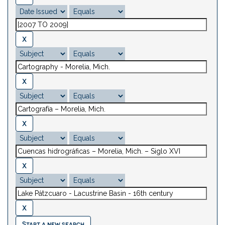
Start a new search