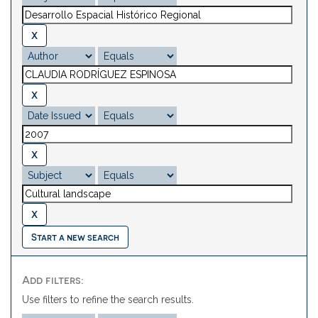
Start a new search
Add filters:
Use filters to refine the search results.