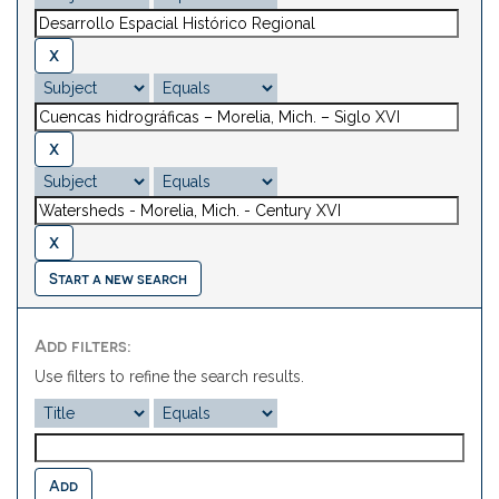
Start a new search
Add filters:
Use filters to refine the search results.