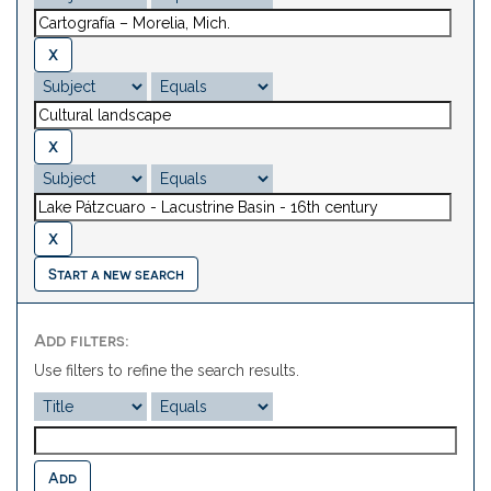
Start a new search
Add filters:
Use filters to refine the search results.