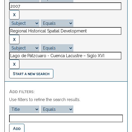
Start a new search
Add filters:
Use filters to refine the search results.