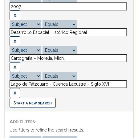
Start a new search
Add filters:
Use filters to refine the search results.