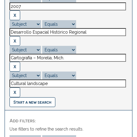
Start a new search
Add filters:
Use filters to refine the search results.