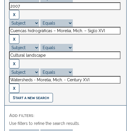
Start a new search
Add filters:
Use filters to refine the search results.