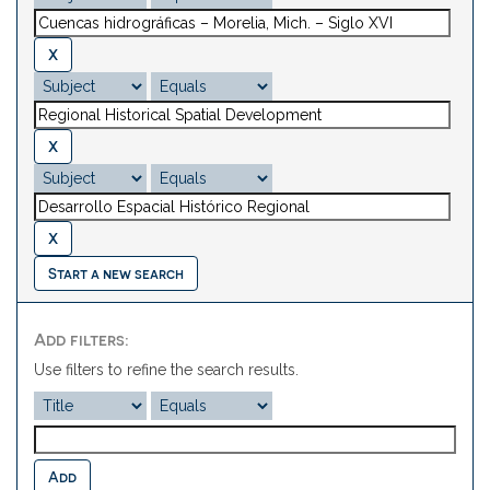
Start a new search
Add filters:
Use filters to refine the search results.