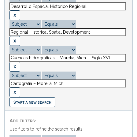
Start a new search
Add filters:
Use filters to refine the search results.