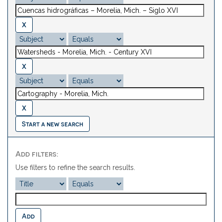
Start a new search
Add filters:
Use filters to refine the search results.