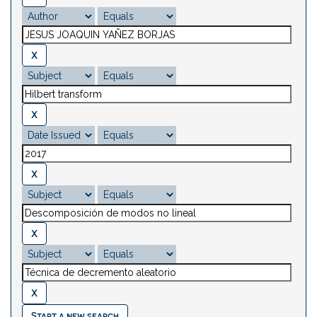
Start a new search