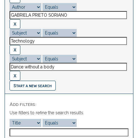
Start a new search
Add filters:
Use filters to refine the search results.