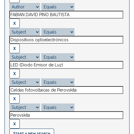
Start a new search