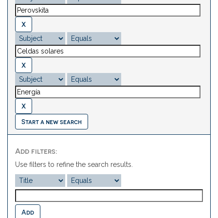
Start a new search
Add filters:
Use filters to refine the search results.