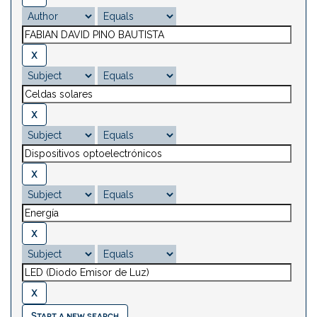
Start a new search