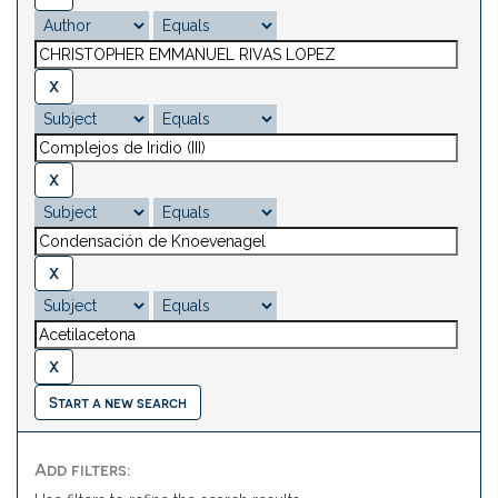
Start a new search
Add filters: