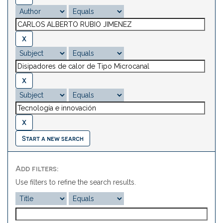
Start a new search
Add filters:
Use filters to refine the search results.