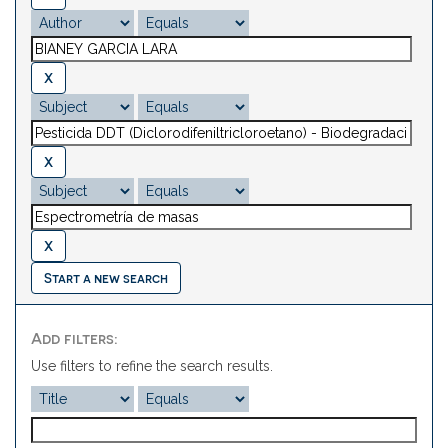
Start a new search
Add filters:
Use filters to refine the search results.