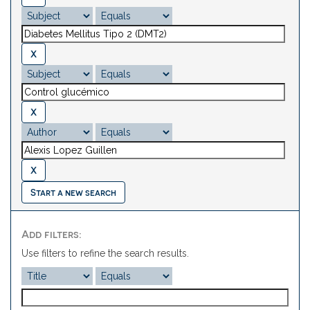
Start a new search
Add filters:
Use filters to refine the search results.