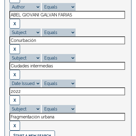
Start a new search