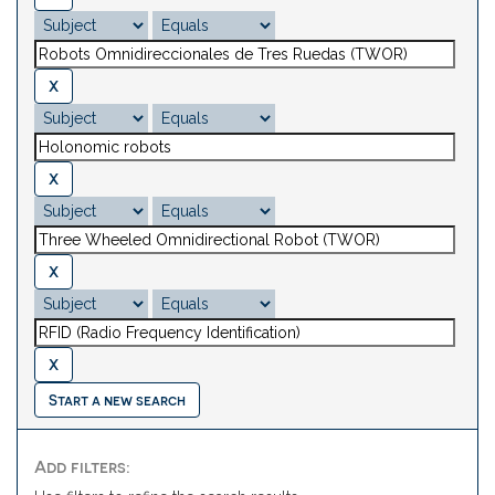
Start a new search
Add filters: