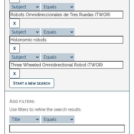
Start a new search
Add filters:
Use filters to refine the search results.