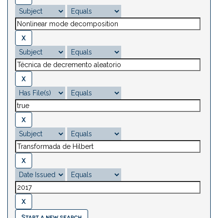
Start a new search