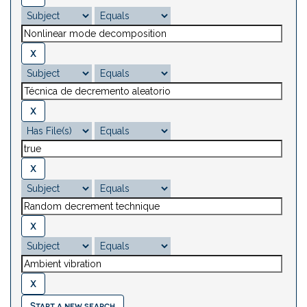
Start a new search