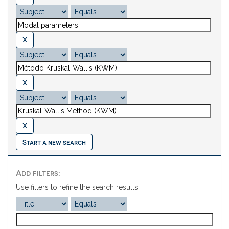
Start a new search
Add filters:
Use filters to refine the search results.