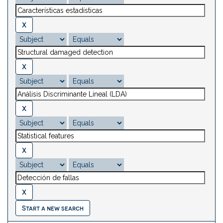
Start a new search