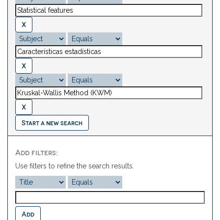
Start a new search
Add filters:
Use filters to refine the search results.