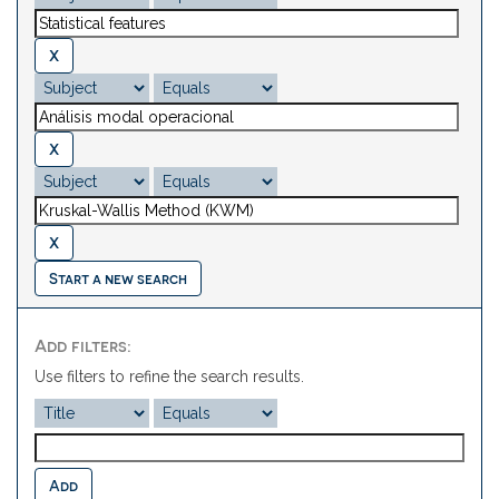
Start a new search
Add filters:
Use filters to refine the search results.