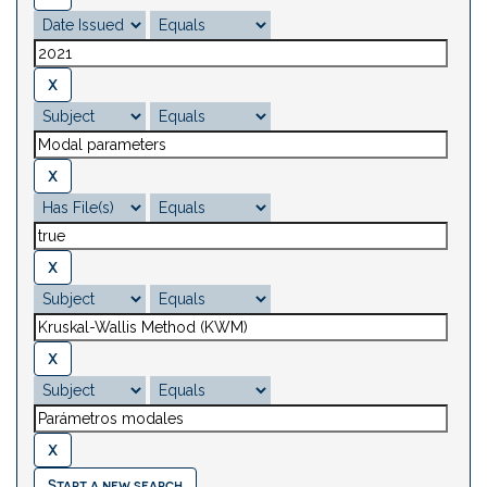
Start a new search